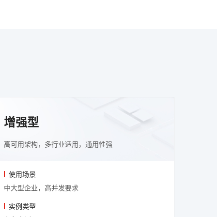
增强型
高可用架构，多行业适用，通用性强
使用场景
中大型企业，高并发要求
实例类型