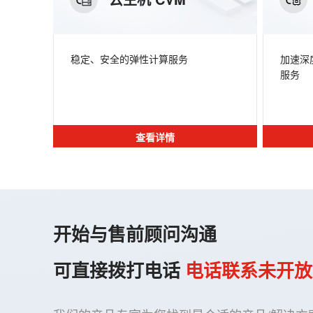
稳定、安全的弹性计算服务
加速深
服务
查看详情
开始与售前顾问沟通
可直接拨打电话
电话联系未开放