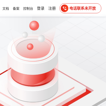
登录
注册
电话联系未开放
文档
备案
控制台