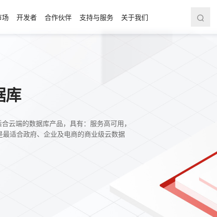
市场
开发者
合作伙伴
支持与服务
关于我们
据库
 打造的适合云端的数据库产品，具有：服务高可用，
是最适合政府、企业及电商的商业级云数据