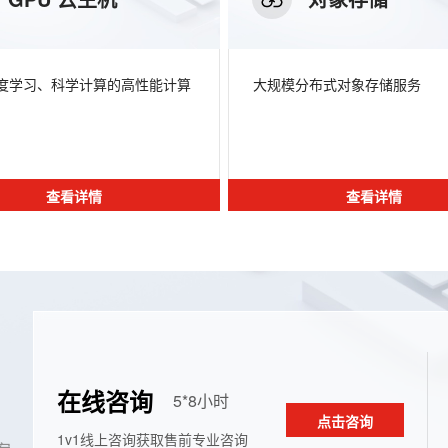
度学习、科学计算的高性能计算
大规模分布式对象存储服务
查看详情
查看详情
在线咨询
5*8⼩时
点击咨询
1v1线上咨询获取售前专业咨询