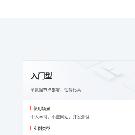
入门型
单数据节点部署，性价比高
使用场景
个人学习，小型网站，开发测试
实例类型