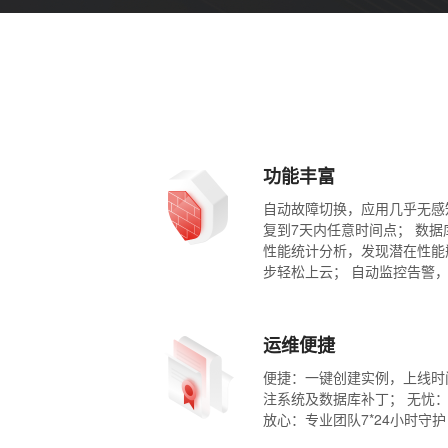
功能丰富
自动故障切换，应用几乎无感
复到7天内任意时间点； 数
性能统计分析，发现潜在性能
步轻松上云； 自动监控告警
运维便捷
便捷：一键创建实例，上线时
注系统及数据库补丁； 无忧
放心：专业团队7*24小时守护