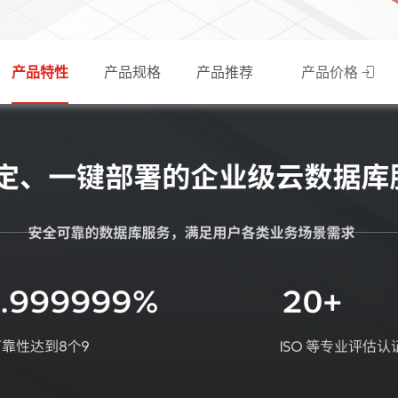
产品特性
产品规格
产品推荐
产品价格