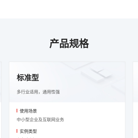
产品规格
标准型
多行业适用，通用性强
使用场景
中小型企业及互联网业务
实例类型